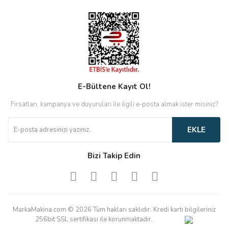
E-Bültene Kayıt Ol!
Fırsatları, kampanya ve duyuruları ile ilgili e-posta almak ister misiniz?
EKLE
Bizi Takip Edin
MarkaMakina.com © 2026 Tüm hakları saklıdır. Kredi kartı bilgileriniz
256bit SSL sertifikası ile korunmaktadır.