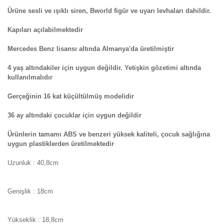
Ürüne sesli ve ışıklı siren, Bworld figür ve uyarı levhaları dahildir.
Kapıları açılabilmektedir
Mercedes Benz lisansı altında Almanya'da üretilmiştir
4 yaş altındakiler için uygun değildir. Yetişkin gözetimi altında
kullanılmalıdır
Gerçeğinin 16 kat küçültülmüş modelidir
36 ay altındaki çocuklar için uygun değildir
Ürünlerin tamamı ABS ve benzeri yüksek kaliteli, çocuk sağlığına
uygun plastiklerden üretilmektedir
Uzunluk : 40,8cm
Genişlik : 18cm
Yükseklik : 18,8cm