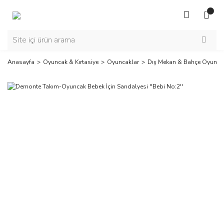
Anasayfa
Oyuncak & Kırtasiye
Oyuncaklar
Dış Mekan & Bahçe Oyuncak