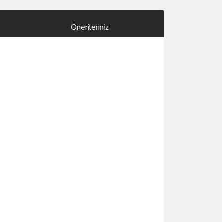
Önerileriniz