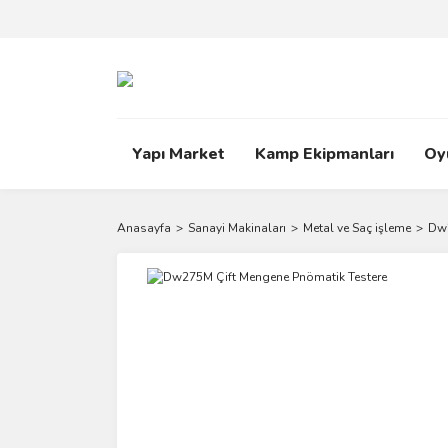
Yapı Market
Kamp Ekipmanları
Oy
Anasayfa
Sanayi Makinaları
Metal ve Saç işleme
Dw2