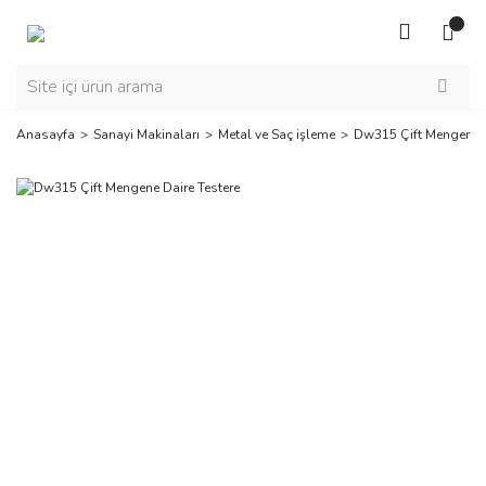
Anasayfa
Sanayi Makinaları
Metal ve Saç işleme
Dw315 Çift Mengene D