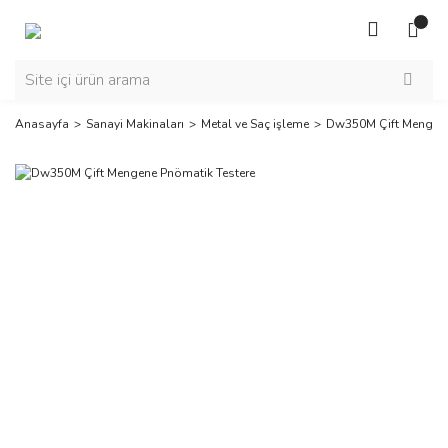
Anasayfa
Sanayi Makinaları
Metal ve Saç işleme
Dw350M Çift Mengene