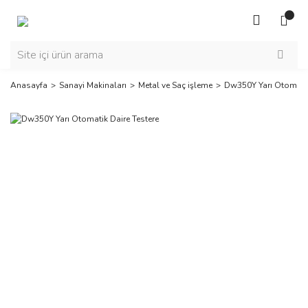
Anasayfa
Sanayi Makinaları
Metal ve Saç işleme
Dw350Y Yarı Otomatik