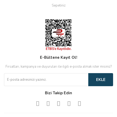
Sepetiniz
E-Bültene Kayıt Ol!
Fırsatları, kampanya ve duyuruları ile ilgili e-posta almak ister misiniz?
EKLE
Bizi Takip Edin