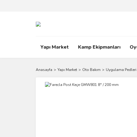
Yapı Market
Kamp Ekipmanları
Oy
Anasayfa
Yapı Market
Oto Bakım
Uygulama Pedleri 