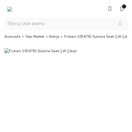
Anasayfa
Yapı Market
Bahçe
Fiskars 1054792 Sulama Saati Çift Çıkışlı