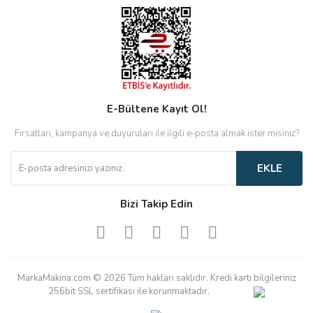
E-Bültene Kayıt Ol!
Fırsatları, kampanya ve duyuruları ile ilgili e-posta almak ister misiniz?
EKLE
Bizi Takip Edin
MarkaMakina.com © 2026 Tüm hakları saklıdır. Kredi kartı bilgileriniz
256bit SSL sertifikası ile korunmaktadır.