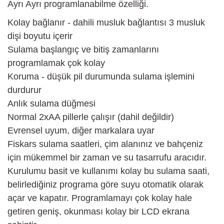
Ayrı Ayrı programlanabilme özelliği.
Kolay bağlanır - dahili musluk bağlantısı 3 musluk
dişi boyutu içerir
Sulama başlangıç ve bitiş zamanlarını
programlamak çok kolay
Koruma - düşük pil durumunda sulama işlemini
durdurur
Anlık sulama düğmesi
Normal 2xAA pillerle çalışır (dahil değildir)
Evrensel uyum, diğer markalara uyar
Fiskars sulama saatleri, çim alanınız ve bahçeniz
için mükemmel bir zaman ve su tasarrufu aracıdır.
Kurulumu basit ve kullanımı kolay bu sulama saati,
belirlediğiniz programa göre suyu otomatik olarak
açar ve kapatır. Programlamayı çok kolay hale
getiren geniş, okunması kolay bir LCD ekrana