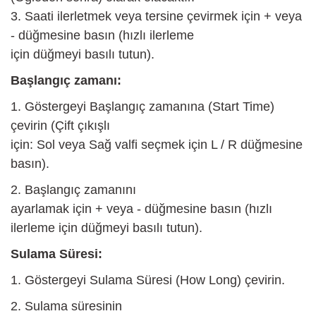
3. Saati ilerletmek veya tersine çevirmek için + veya
- düğmesine basın (hızlı ilerleme
için düğmeyi basılı tutun).
Başlangıç zamanı:
1. Göstergeyi Başlangıç zamanına (Start Time)
çevirin (Çift çıkışlı
için: Sol veya Sağ valfi seçmek için L / R düğmesine
basın).
2. Başlangıç zamanını
ayarlamak için + veya - düğmesine basın (hızlı
ilerleme için düğmeyi basılı tutun).
Sulama Süresi:
1. Göstergeyi Sulama Süresi (How Long) çevirin.
2. Sulama süresinin