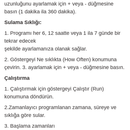
uzunluğunu ayarlamak için + veya - düğmesine
basın (1 dakika ila 360 dakika).
Sulama Sıklığı:
1
. Programı her 6, 12 saatte veya 1 ila 7 günde bir
tekrar edecek
şekilde ayarlamanıza olanak sağlar.
2. Göstergeyi Ne sıklıkta (How Often) konumuna
çevirin. 3. ayarlamak için + veya - düğmesine basın.
Çalıştırma
1. Çalıştırmak için göstergeyi Çalıştır (Run)
konumuna döndürün.
2.Zamanlayıcı programlanan zamana, süreye ve
sıklığa göre sular.
3. Başlama zamanları