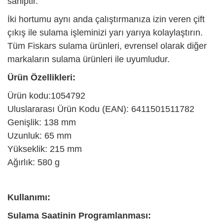
sahiptir.
İki hortumu aynı anda çalıştırmanıza izin veren çift
çıkış ile sulama işleminizi yarı yarıya kolaylaştırın.
Tüm Fiskars sulama ürünleri, evrensel olarak diğer
markaların sulama ürünleri ile uyumludur.
Ürün Özellikleri:
Ürün kodu:1054792
Uluslararası Ürün Kodu (EAN): 6411501511782
Genişlik: 138 mm
Uzunluk: 65 mm
Yükseklik: 215 mm
Ağırlık: 580 g
Kullanımı:
Sulama Saatinin Programlanması: