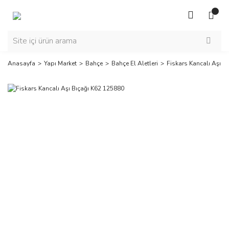
Anasayfa
Yapı Market
Bahçe
Bahçe El Aletleri
Fiskars Kancalı Aşı B