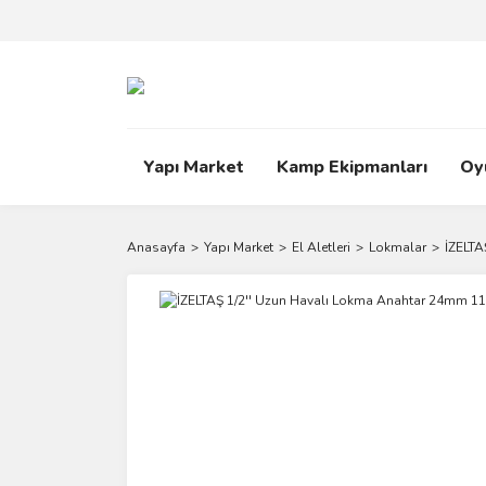
Yapı Market
Kamp Ekipmanları
Oy
Anasayfa
Yapı Market
El Aletleri
Lokmalar
İZELTA