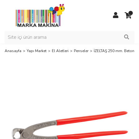
Anasayfa
Yapı Market
El Aletleri
Penseler
İZELTAŞ 250 mm. Betoncu 