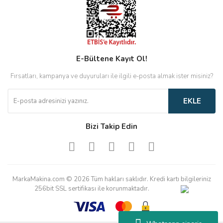
E-Bültene Kayıt Ol!
Fırsatları, kampanya ve duyuruları ile ilgili e-posta almak ister misiniz?
EKLE
Bizi Takip Edin
MarkaMakina.com © 2026 Tüm hakları saklıdır. Kredi kartı bilgileriniz
256bit SSL sertifikası ile korunmaktadır.