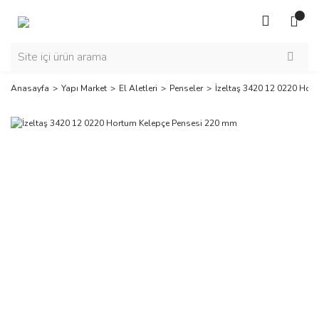
Anasayfa
Yapı Market
El Aletleri
Penseler
İzeltaş 3420 12 0220 Hor