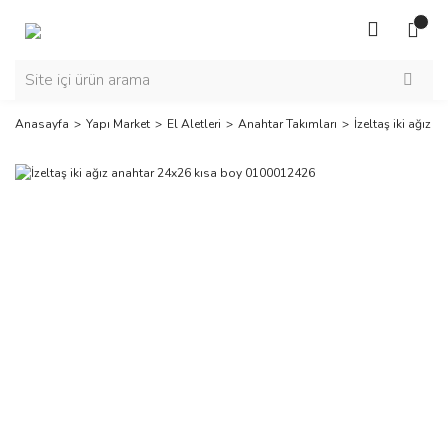
Anasayfa
Yapı Market
El Aletleri
Anahtar Takımları
İzeltaş iki ağız