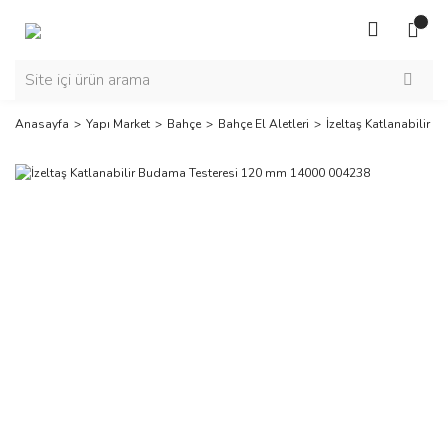
Anasayfa
Yapı Market
Bahçe
Bahçe El Aletleri
İzeltaş Katlanabilir