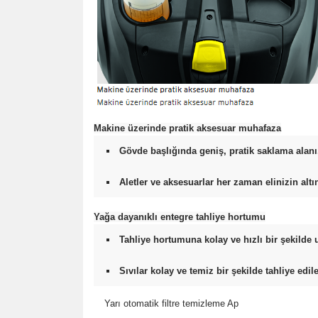
Makine üzerinde pratik aksesuar muhafaza
Gövde başlığında geniş, pratik saklama alanı
Aletler ve aksesuarlar her zaman elinizin altı
Yağa dayanıklı entegre tahliye hortumu
Tahliye hortumuna kolay ve hızlı bir şekilde ul
Sıvılar kolay ve temiz bir şekilde tahliye edile
Yarı otomatik filtre temizleme Ap