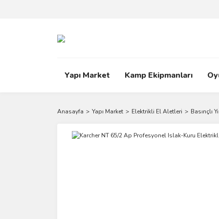
Yapı Market
Kamp Ekipmanları
Oy
Anasayfa
Yapı Market
Elektrikli El Aletleri
Basınçlı 