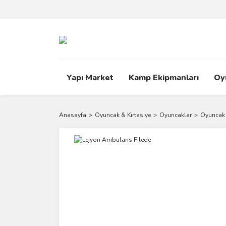
Yapı Market
Kamp Ekipmanları
Oy
Anasayfa
Oyuncak & Kırtasiye
Oyuncaklar
Oyuncak 