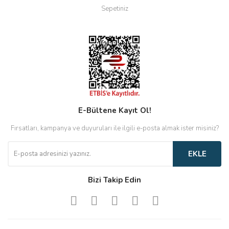
Sepetiniz
E-Bültene Kayıt Ol!
Fırsatları, kampanya ve duyuruları ile ilgili e-posta almak ister misiniz?
EKLE
Bizi Takip Edin