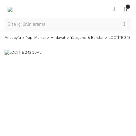
Anasayfa
Yapı Market
Hırdavat
Yapıştırıcı & Bantlar
LOCTİTE 243 1