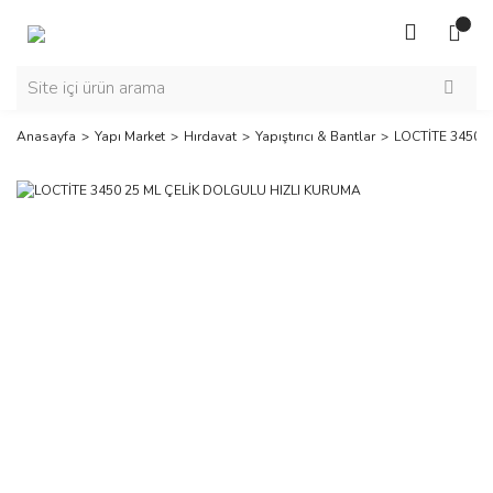
Anasayfa
Yapı Market
Hırdavat
Yapıştırıcı & Bantlar
LOCTİTE 3450 