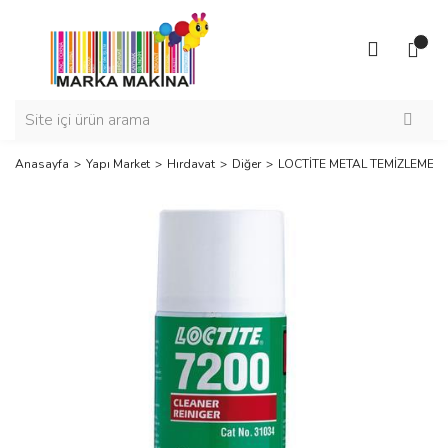
Anasayfa
Yapı Market
Hırdavat
Diğer
LOCTİTE METAL TEMİZLEME 7