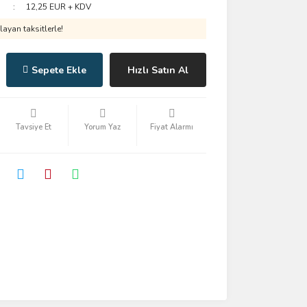
12,25 EUR + KDV
ayan taksitlerle!
Sepete Ekle
Hızlı Satın Al
Tavsiye Et
Yorum Yaz
Fiyat Alarmı