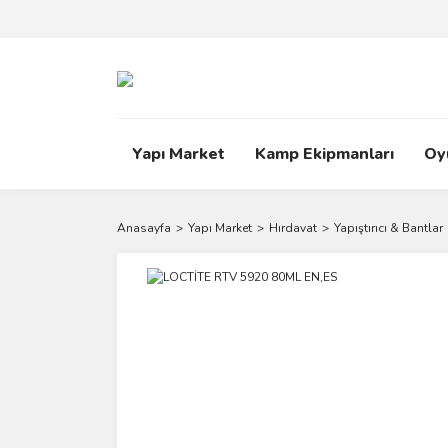
Yapı Market
Kamp Ekipmanları
Oy
Anasayfa
Yapı Market
Hırdavat
Yapıştırıcı & Bantlar