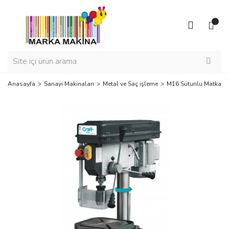
Anasayfa
Sanayi Makinaları
Metal ve Saç işleme
M16 Sütunlu Matkap