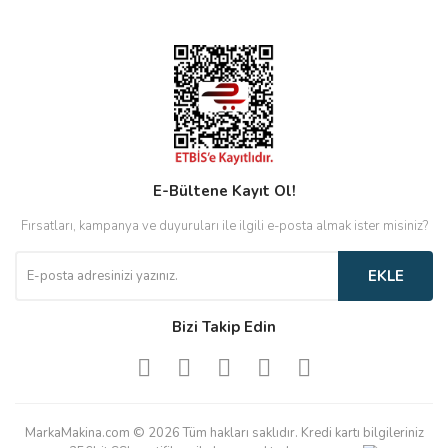
E-Bültene Kayıt Ol!
Fırsatları, kampanya ve duyuruları ile ilgili e-posta almak ister misiniz?
EKLE
Bizi Takip Edin
MarkaMakina.com © 2026 Tüm hakları saklıdır. Kredi kartı bilgileriniz