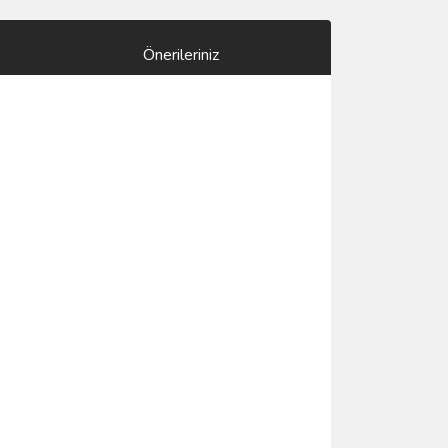
Önerileriniz