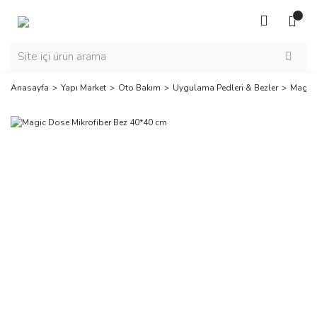
Anasayfa
Yapı Market
Oto Bakım
Uygulama Pedleri & Bezler
Magic 