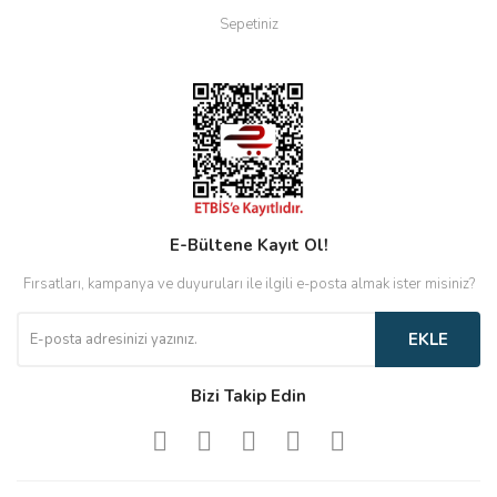
Sepetiniz
E-Bültene Kayıt Ol!
Fırsatları, kampanya ve duyuruları ile ilgili e-posta almak ister misiniz?
EKLE
Bizi Takip Edin