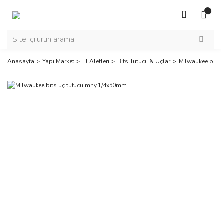
Anasayfa
Yapı Market
El Aletleri
Bits Tutucu & Uçlar
Milwaukee bits