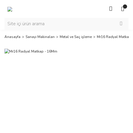
Anasayfa
Sanayi Makinaları
Metal ve Saç işleme
Mr16 Radyal Matkap