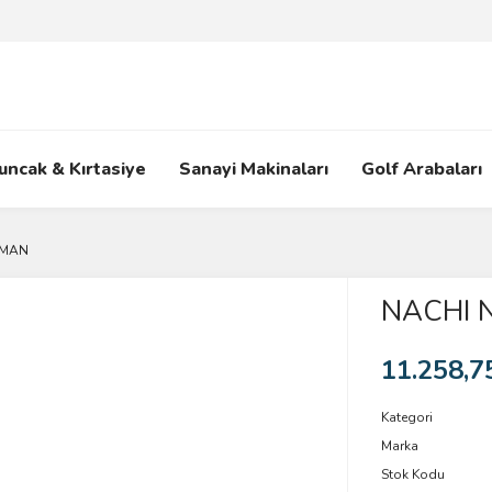
uncak & Kırtasiye
Sanayi Makinaları
Golf Arabaları
LMAN
NACHI 
11.258,7
Kategori
Marka
Stok Kodu