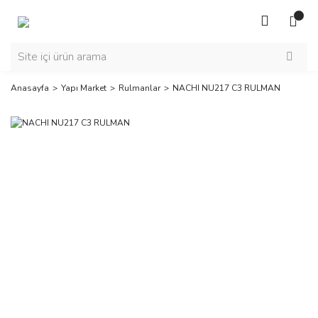
Anasayfa
Yapı Market
Rulmanlar
NACHI NU217 C3 RULMAN