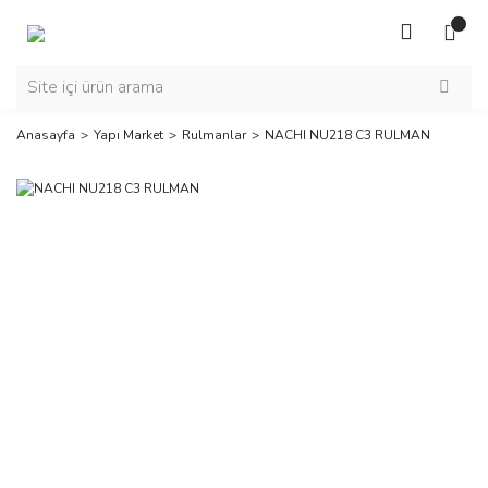
Anasayfa
Yapı Market
Rulmanlar
NACHI NU218 C3 RULMAN