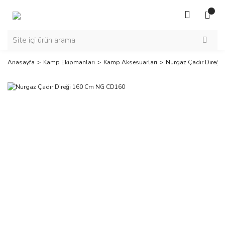
Anasayfa
Kamp Ekipmanları
Kamp Aksesuarları
Nurgaz Çadır Direğ