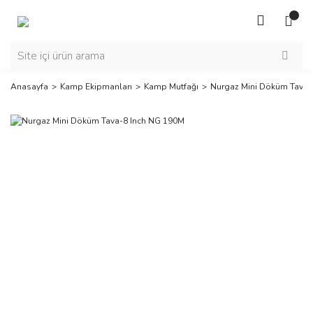
Anasayfa
Kamp Ekipmanları
Kamp Mutfağı
Nurgaz Mini Döküm Tava-