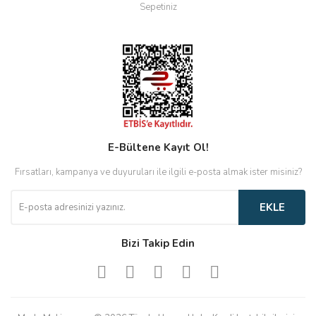
Sepetiniz
E-Bültene Kayıt Ol!
Fırsatları, kampanya ve duyuruları ile ilgili e-posta almak ister misiniz?
EKLE
Bizi Takip Edin