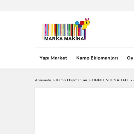
Yapı Market
Kamp Ekipmanları
Oy
Anasayfa
Kamp Ekipmanları
OPINEL NORMAD PLUS Pİ