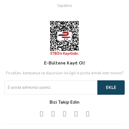
Sepetiniz
E-Bültene Kayıt Ol!
Fırsatları, kampanya ve duyuruları ile ilgili e-posta almak ister misiniz?
EKLE
Bizi Takip Edin