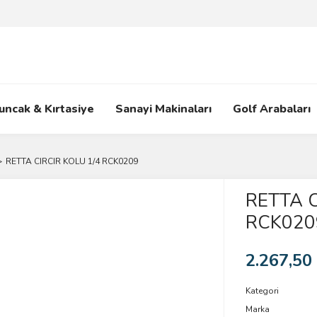
uncak & Kırtasiye
Sanayi Makinaları
Golf Arabaları
RETTA CIRCIR KOLU 1/4 RCK0209
RETTA C
RCK020
2.267,50
Kategori
Marka