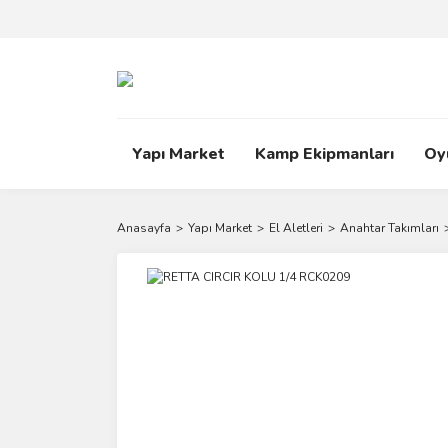
Yapı Market
Kamp Ekipmanları
Oy
Anasayfa
Yapı Market
El Aletleri
Anahtar Takımları