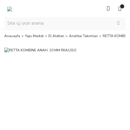
Anasayfa
Yapı Market
El Aletleri
Anahtar Takımları
RETTA KOMBİNE