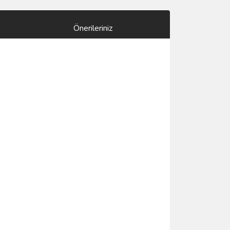
Önerileriniz