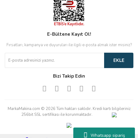
E-Bültene Kayıt Ol!
Fırsatları, kampanya ve duyuruları ile ilgili e-posta almak ister misiniz?
EKLE
Bizi Takip Edin
MarkaMakina.com © 2026 Tüm hakları saklıdır. Kredi kartı bilgileriniz
256bit SSL sertifikası ile korunmaktadır.
Whatsapp sipariş