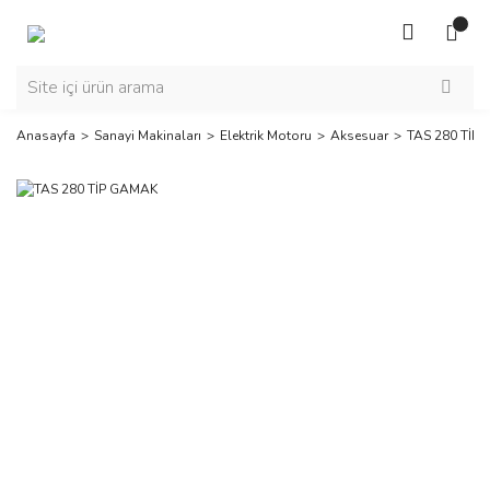
Anasayfa
Sanayi Makinaları
Elektrik Motoru
Aksesuar
TAS 280 TİP