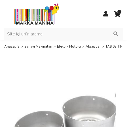
Anasayfa
Sanayi Makinaları
Elektrik Motoru
Aksesuar
TAS 63 TİP 