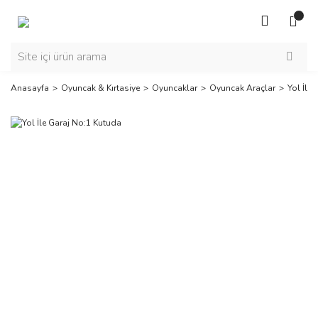
Anasayfa
Oyuncak & Kırtasiye
Oyuncaklar
Oyuncak Araçlar
Yol İle