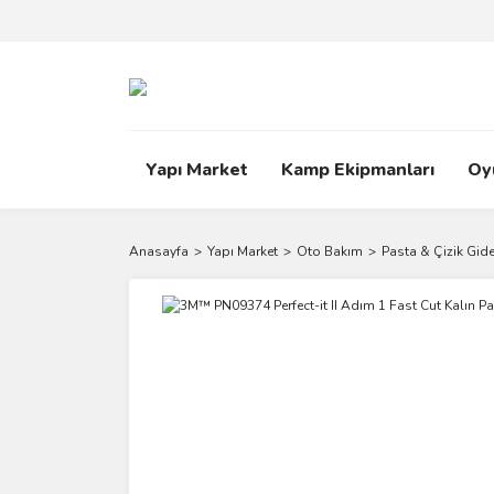
Yapı Market
Kamp Ekipmanları
Oy
Anasayfa
Yapı Market
Oto Bakım
Pasta & Çizik Gide