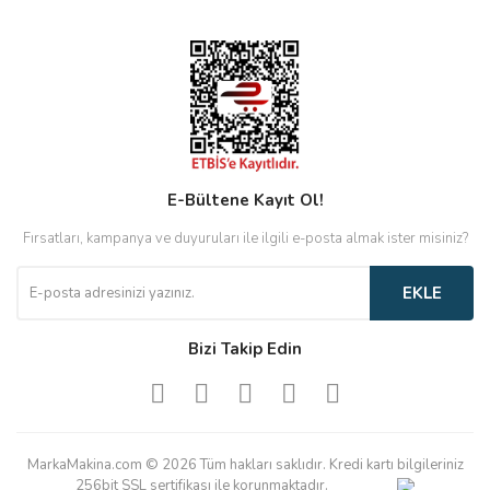
E-Bültene Kayıt Ol!
Fırsatları, kampanya ve duyuruları ile ilgili e-posta almak ister misiniz?
EKLE
Bizi Takip Edin
MarkaMakina.com © 2026 Tüm hakları saklıdır. Kredi kartı bilgileriniz
256bit SSL sertifikası ile korunmaktadır.