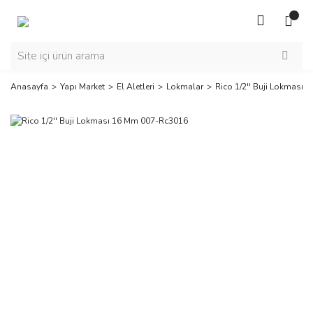
Anasayfa
Yapı Market
El Aletleri
Lokmalar
Rico 1/2'' Buji Lokması