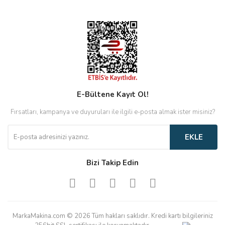
E-Bültene Kayıt Ol!
Fırsatları, kampanya ve duyuruları ile ilgili e-posta almak ister misiniz?
EKLE
Bizi Takip Edin
MarkaMakina.com © 2026 Tüm hakları saklıdır. Kredi kartı bilgileriniz