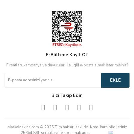
E-Bültene Kayıt Ol!
Fırsatları, kampanya ve duyuruları ile ilgili e-posta almak ister misiniz?
EKLE
Bizi Takip Edin
MarkaMakina.com © 2026 Tüm hakları saklıdır. Kredi kartı bilgileriniz
256bit SSL sertifikası ile korunmaktadır.