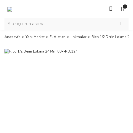
Anasayfa
Yapı Market
El Aletleri
Lokmalar
Rico 1/2 Derin Lokma 2