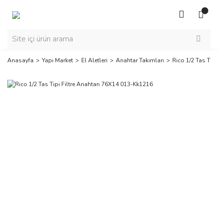
Anasayfa
Yapı Market
El Aletleri
Anahtar Takımları
Rico 1/2 Tas Tip