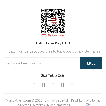
E-Bültene Kayıt Ol!
Fırsatları, kampanya ve duyuruları ile ilgili e-posta almak ister misiniz?
EKLE
Bizi Takip Edin
MarkaMakina.com © 2026 Tüm hakları saklıdır. Kredi kartı bilgileriniz
256bit SSL sertifikası ile korunmaktadır.