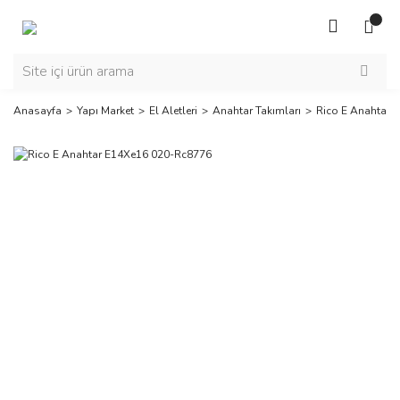
Anasayfa
Yapı Market
El Aletleri
Anahtar Takımları
Rico E Anahtar 