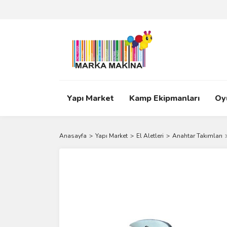
Yapı Market
Kamp Ekipmanları
Oy
Anasayfa
Yapı Market
El Aletleri
Anahtar Takımları