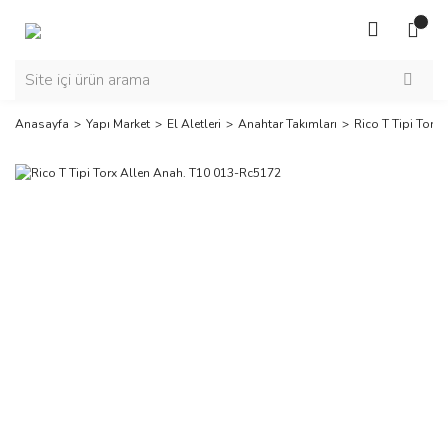
Anasayfa
Yapı Market
El Aletleri
Anahtar Takımları
Rico T Tipi Torx