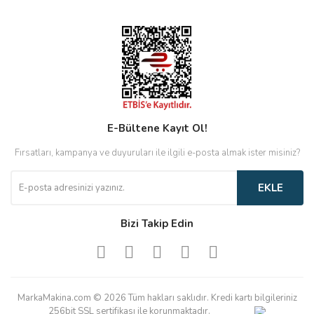
E-Bültene Kayıt Ol!
Fırsatları, kampanya ve duyuruları ile ilgili e-posta almak ister misiniz?
EKLE
Bizi Takip Edin
MarkaMakina.com © 2026 Tüm hakları saklıdır. Kredi kartı bilgileriniz
256bit SSL sertifikası ile korunmaktadır.