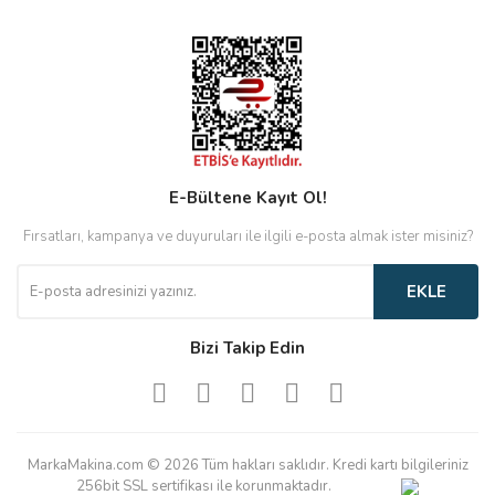
E-Bültene Kayıt Ol!
Fırsatları, kampanya ve duyuruları ile ilgili e-posta almak ister misiniz?
EKLE
Bizi Takip Edin
MarkaMakina.com © 2026 Tüm hakları saklıdır. Kredi kartı bilgileriniz
256bit SSL sertifikası ile korunmaktadır.