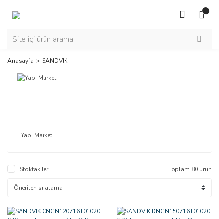
Anasayfa
SANDVIK
Yapı Market
Stoktakiler
Toplam 80 ürün