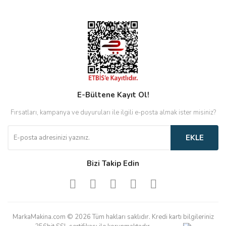
E-Bültene Kayıt Ol!
Fırsatları, kampanya ve duyuruları ile ilgili e-posta almak ister misiniz?
EKLE
Bizi Takip Edin
MarkaMakina.com © 2026 Tüm hakları saklıdır. Kredi kartı bilgileriniz